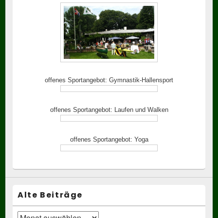
offenes Sportangebot: Gymnastik-Hallensport
offenes Sportangebot: Laufen und Walken
offenes Sportangebot: Yoga
Alte Beiträge
Alte