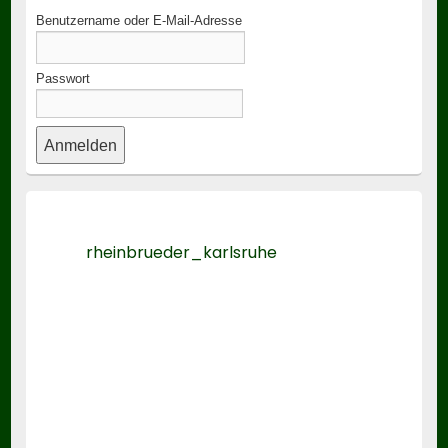
Benutzername oder E-Mail-Adresse
Passwort
rheinbrueder_karlsruhe