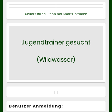
Unser Online-Shop bei Sport Hofmann
Jugendtrainer gesucht
(Wildwasser)
Benutzer Anmeldung: