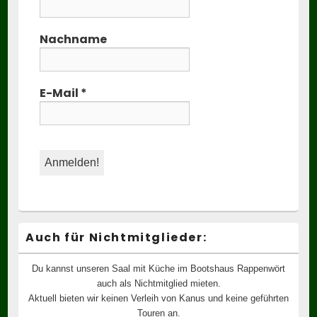
Nachname
E-Mail
*
Auch für Nichtmitglieder:
Du kannst unseren Saal mit Küche im Bootshaus Rappenwört
auch als Nichtmitglied mieten.
Aktuell bieten wir keinen Verleih von Kanus und keine geführten
Touren an.