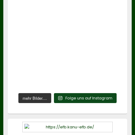
mehr Bilder....
Folge uns auf Instagram