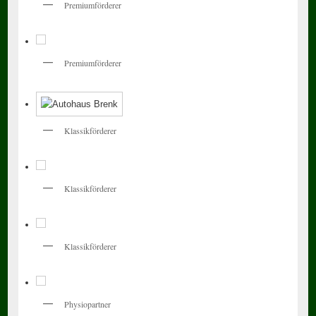
Premiumförderer
Premiumförderer
Klassikförderer
Klassikförderer
Klassikförderer
Physiopartner