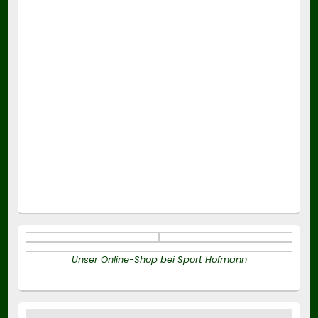
Unser Online-Shop bei Sport Hofmann