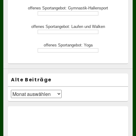
offenes Sportangebot: Gymnastik-Hallensport
offenes Sportangebot: Laufen und Walken
offenes Sportangebot: Yoga
Alte Beiträge
Alte
Beiträge