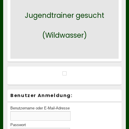
Jugendtrainer gesucht
(Wildwasser)
Benutzer Anmeldung:
Benutzername oder E-Mail-Adresse
Passwort