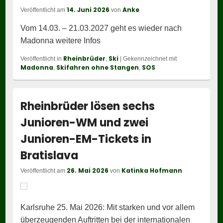
14. Juni 2026
Anke
Veröffentlicht am
von
Vom 14.03. – 21.03.2027 geht es wieder nach
Madonna weitere Infos
Rheinbrüder
Ski
Veröffentlicht in
,
|
Gekennzeichnet mit
Madonna
Skifahren ohne Stangen
SOS
,
,
Rheinbrüder lösen sechs
Junioren-WM und zwei
Junioren-EM-Tickets in
Bratislava
26. Mai 2026
Katinka Hofmann
Veröffentlicht am
von
Karlsruhe 25. Mai 2026: Mit starken und vor allem
überzeugenden Auftritten bei der internationalen