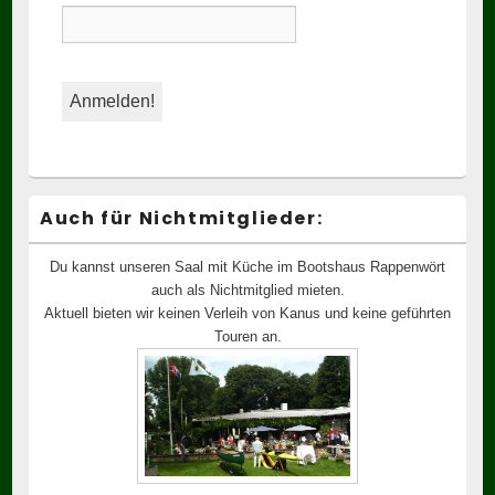
Auch für Nichtmitglieder:
Du kannst unseren Saal mit Küche im Bootshaus Rappenwört
auch als Nichtmitglied mieten.
Aktuell bieten wir keinen Verleih von Kanus und keine geführten
Touren an.