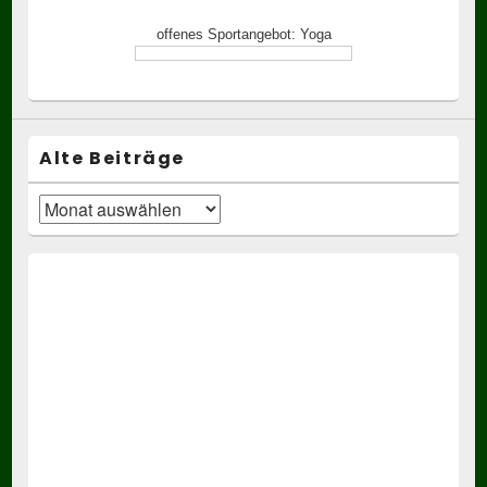
offenes Sportangebot: Yoga
Alte Beiträge
Alte
Beiträge