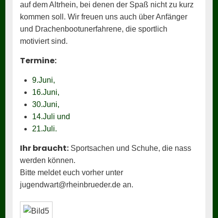
auf dem Altrhein, bei denen der Spaß nicht zu kurz
kommen soll. Wir freuen uns auch über Anfänger
und Drachenbootunerfahrene, die sportlich
motiviert sind.
Termine:
9.Juni,
16.Juni,
30.Juni,
14.Juli und
21.Juli.
Ihr braucht:
Sportsachen und Schuhe, die nass
werden können.
Bitte meldet euch vorher unter
jugendwart@rheinbrueder.de an.