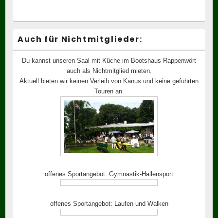
Auch für Nichtmitglieder:
Du kannst unseren Saal mit Küche im Bootshaus Rappenwört
auch als Nichtmitglied mieten.
Aktuell bieten wir keinen Verleih von Kanus und keine geführten
Touren an.
offenes Sportangebot: Gymnastik-Hallensport
offenes Sportangebot: Laufen und Walken