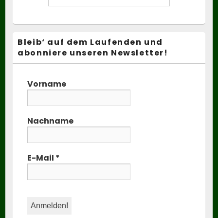
Bleib‘ auf dem Laufenden und
abonniere unseren Newsletter!
Vorname
Nachname
E-Mail
*