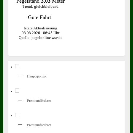
Hauptsponsor
Premiumförderer
Premiumförderer