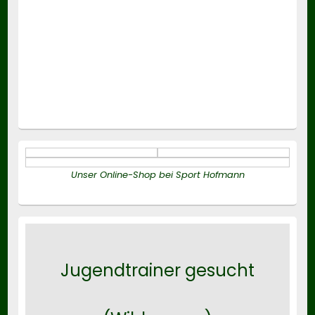
Unser Online-Shop bei Sport Hofmann
Jugendtrainer gesucht