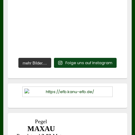
mehr Bilder....
Folge uns auf Instagram