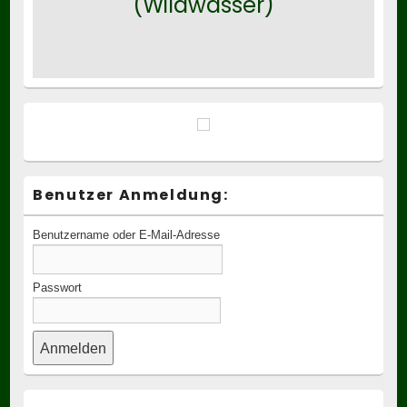
(Wildwasser)
Benutzer Anmeldung:
Benutzername oder E-Mail-Adresse
Passwort