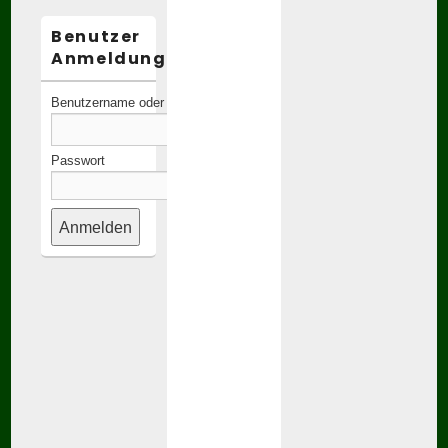
Benutzer
Anmeldung:
Benutzername oder E-Mail-Adresse
Passwort