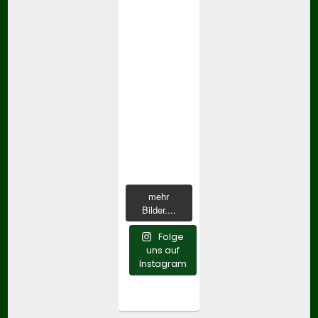
mehr
Bilder....
Folge
uns auf
Instagram