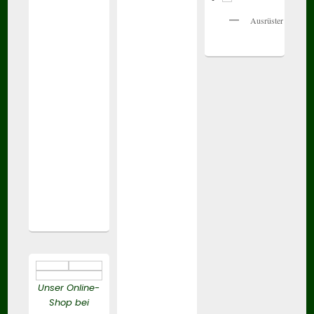
Ausrüster
Unser Online-
Shop bei