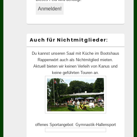
Auch für Nichtmitglieder:
Du kannst unseren Saal mit Küche im Bootshaus
Rappenwört auch als Nichtmitglied mieten.
Aktuell bieten wir keinen Verleih von Kanus und
keine geführten Touren an.
offenes Sportangebot: Gymnastik-Hallensport