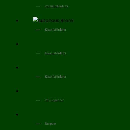
Premiumförderer
Klassikförderer
Klassikförderer
Klassikförderer
Physiopartner
Buspate