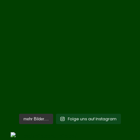
Folge uns auf Instagram
mehr Bilder....