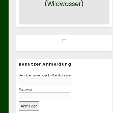
(Wildwasser)
Benutzer Anmeldung:
Benutzername oder E-Mail-Adresse
Passwort