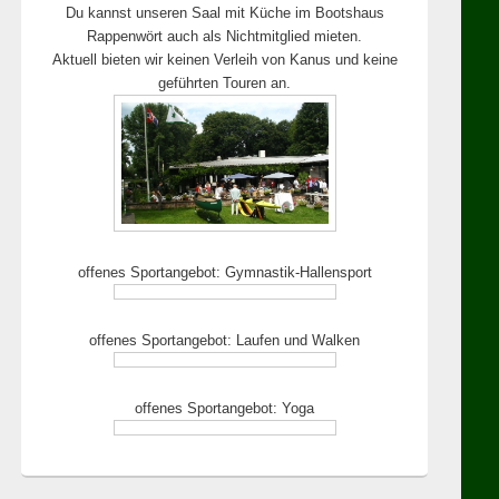
Du kannst unseren Saal mit Küche im Bootshaus
Rappenwört auch als Nichtmitglied mieten.
Aktuell bieten wir keinen Verleih von Kanus und keine
geführten Touren an.
offenes Sportangebot: Gymnastik-Hallensport
offenes Sportangebot: Laufen und Walken
offenes Sportangebot: Yoga