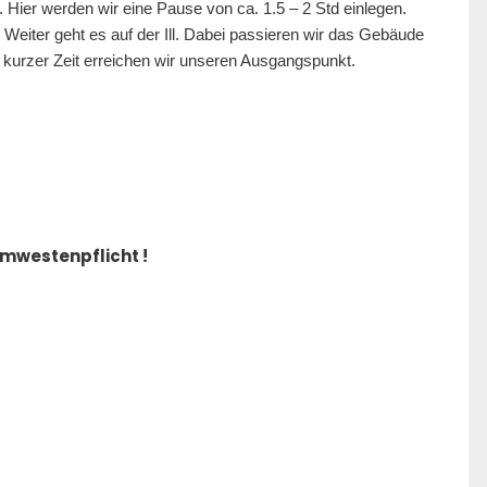
 Hier werden wir eine Pause von ca. 1.5 – 2 Std einlegen.
 Weiter geht es auf der Ill. Dabei passieren wir das Gebäude
kurzer Zeit erreichen wir unseren Ausgangspunkt.
mwestenpflicht !