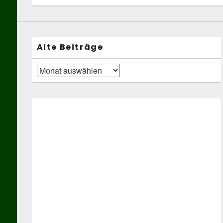
Alte Beiträge
Alte
Beiträge