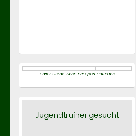
Unser Online-Shop bei Sport Hofmann
Jugendtrainer gesucht