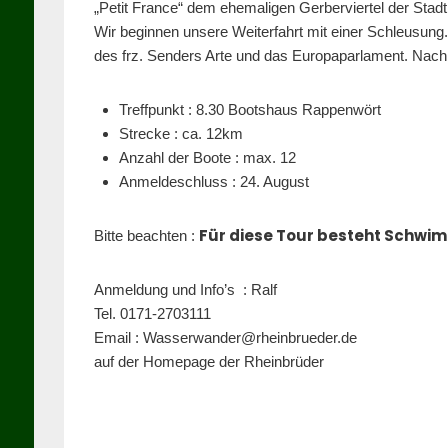
„Petit France“ dem ehemaligen Gerberviertel der Stadt.
Wir beginnen unsere Weiterfahrt mit einer Schleusung.
des frz. Senders Arte und das Europaparlament. Nach 
Treffpunkt : 8.30 Bootshaus Rappenwört
Strecke : ca. 12km
Anzahl der Boote : max. 12
Anmeldeschluss : 24. August
Für diese Tour besteht Schwim
Bitte beachten :
Anmeldung und Info’s : Ralf
Tel. 0171-2703111
Email : Wasserwander@rheinbrueder.de
auf der Homepage der Rheinbrüder