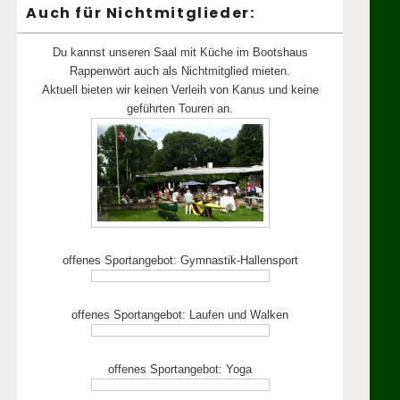
Auch für Nichtmitglieder:
 gesucht
Du kannst unseren Saal mit Küche im Bootshaus
Rappenwört auch als Nichtmitglied mieten.
Aktuell bieten wir keinen Verleih von Kanus und keine
geführten Touren an.
offenes Sportangebot: Gymnastik-Hallensport
offenes Sportangebot: Laufen und Walken
offenes Sportangebot: Yoga