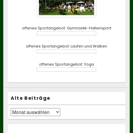
offenes Sportangebot: Gymnastik-Hallensport
offenes Sportangebot: Laufen und Walken
offenes Sportangebot: Yoga
Alte Beiträge
Alte
Beiträge