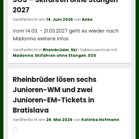
2027
Veröffentlicht am
14. Juni 2026
von
Anke
Vom 14.03. – 21.03.2027 geht es wieder nach
Madonna weitere Infos
Veröffentlicht in
Rheinbrüder
,
Ski
|
Gekennzeichnet mit
Madonna
,
Skifahren ohne Stangen
,
SOS
Rheinbrüder lösen sechs
Junioren-WM und zwei
Junioren-EM-Tickets in
Bratislava
Veröffentlicht am
26. Mai 2026
von
Katinka Hofmann