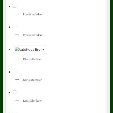
Premiumförderer
Premiumförderer
Klassikförderer
Klassikförderer
Klassikförderer