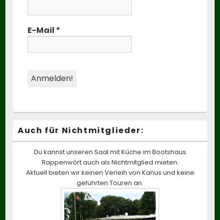
E-Mail
*
Auch für Nichtmitglieder:
Du kannst unseren Saal mit Küche im Bootshaus
Rappenwört auch als Nichtmitglied mieten.
Aktuell bieten wir keinen Verleih von Kanus und keine
geführten Touren an.