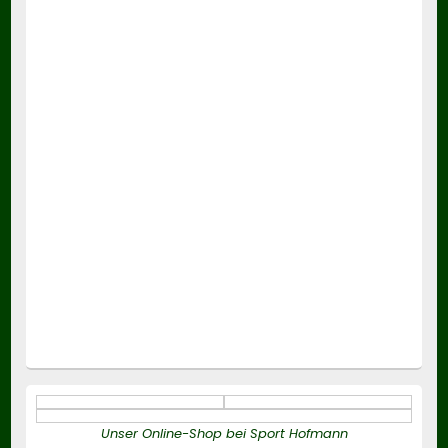
Unser Online-Shop bei Sport Hofmann