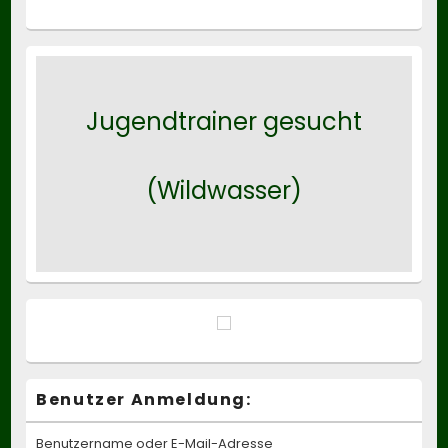
Jugendtrainer gesucht
(Wildwasser)
Benutzer Anmeldung:
Benutzername oder E-Mail-Adresse