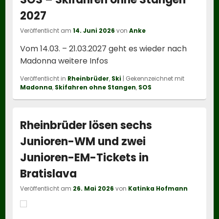
2027
Veröffentlicht am
14. Juni 2026
von
Anke
Vom 14.03. – 21.03.2027 geht es wieder nach
Madonna weitere Infos
Veröffentlicht in
Rheinbrüder
,
Ski
|
Gekennzeichnet mit
Madonna
,
Skifahren ohne Stangen
,
SOS
Rheinbrüder lösen sechs
Junioren-WM und zwei
Junioren-EM-Tickets in
Bratislava
Veröffentlicht am
26. Mai 2026
von
Katinka Hofmann