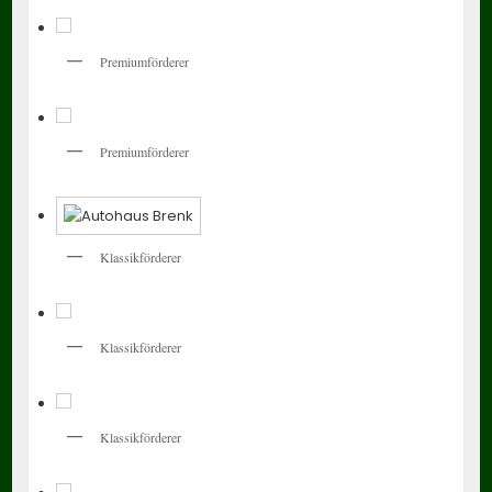
Premiumförderer
Premiumförderer
Klassikförderer
Klassikförderer
Klassikförderer