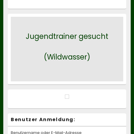
Jugendtrainer gesucht
(Wildwasser)
Benutzer Anmeldung:
Benutzername oder E-Mail-Adresse