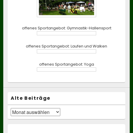
offenes Sportangebot: Gymnastik-Hallensport
offenes Sportangebot: Laufen und Walken
offenes Sportangebot: Yoga
Alte Beiträge
Alte
Beiträge