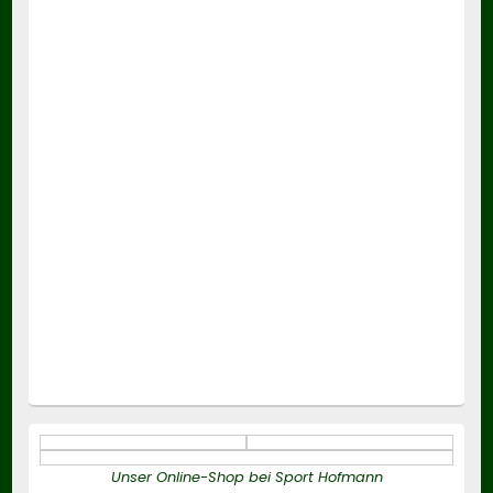
Unser Online-Shop bei Sport Hofmann