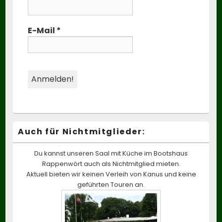
E-Mail
*
Auch für Nichtmitglieder:
Du kannst unseren Saal mit Küche im Bootshaus
Rappenwört auch als Nichtmitglied mieten.
Aktuell bieten wir keinen Verleih von Kanus und keine
geführten Touren an.