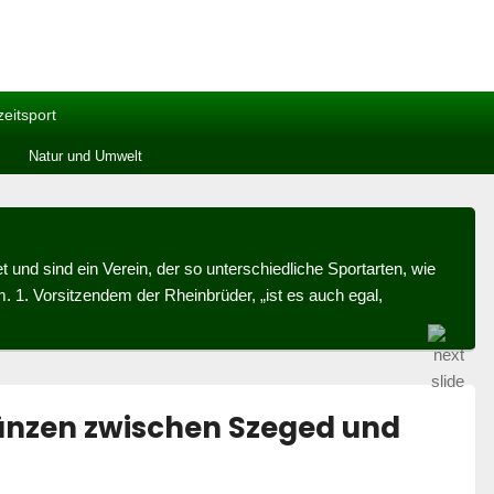
zeitsport
Natur und Umwelt
und sind ein Verein, der so unterschiedliche Sportarten, wie
. 1. Vorsitzendem der Rheinbrüder, „ist es auch egal,
änzen zwischen Szeged und