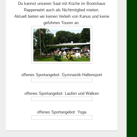
Du kannst unseren Saal mit Küche im Bootshaus
Rappenwört auch als Nichtmitglied mieten.
Aktuell bieten wir keinen Verleih von Kanus und keine
aften
geführten Touren an.
offenes Sportangebot: Gymnastik-Hallensport
offenes Sportangebot: Laufen und Walken
offenes Sportangebot: Yoga