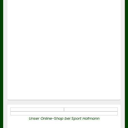
Unser Online-Shop bei Sport Hofmann