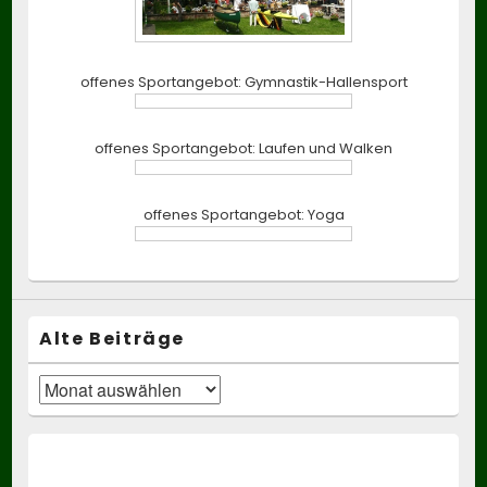
offenes Sportangebot: Gymnastik-Hallensport
offenes Sportangebot: Laufen und Walken
offenes Sportangebot: Yoga
Alte Beiträge
Alte
Beiträge