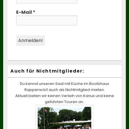
E-Mail
*
Auch für Nichtmitglieder:
Du kannst unseren Saal mit Küche im Bootshaus
Rappenwört auch als Nichtmitglied mieten.
Aktuell bieten wir keinen Verleih von Kanus und keine
geführten Touren an.