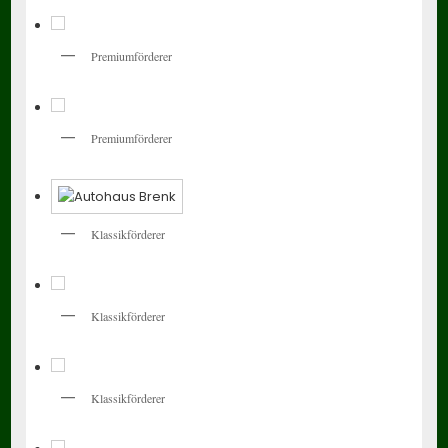
Premiumförderer
Premiumförderer
Klassikförderer
Klassikförderer
Klassikförderer