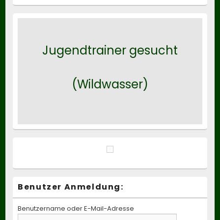
Jugendtrainer gesucht
(Wildwasser)
Benutzer Anmeldung:
Benutzername oder E-Mail-Adresse