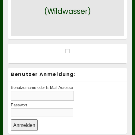
(Wildwasser)
Benutzer Anmeldung:
Benutzername oder E-Mail-Adresse
Passwort