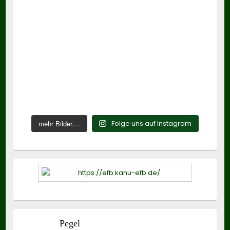
mehr Bilder....
Folge uns auf Instagram