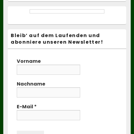
Bleib‘ auf dem Laufenden und
abonniere unseren Newsletter!
Vorname
Nachname
E-Mail
*