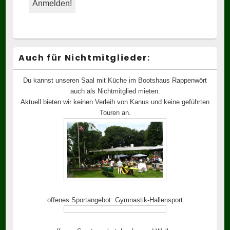
Auch für Nichtmitglieder:
Du kannst unseren Saal mit Küche im Bootshaus Rappenwört
auch als Nichtmitglied mieten.
Aktuell bieten wir keinen Verleih von Kanus und keine geführten
Touren an.
offenes Sportangebot: Gymnastik-Hallensport