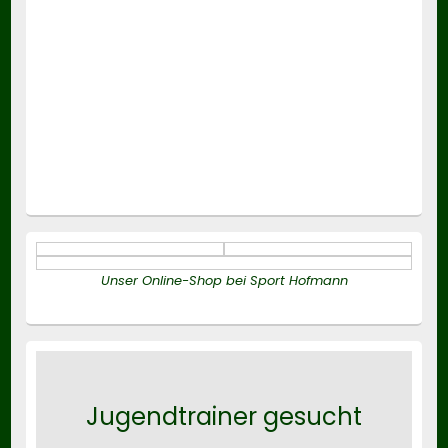
Unser Online-Shop bei Sport Hofmann
Jugendtrainer gesucht