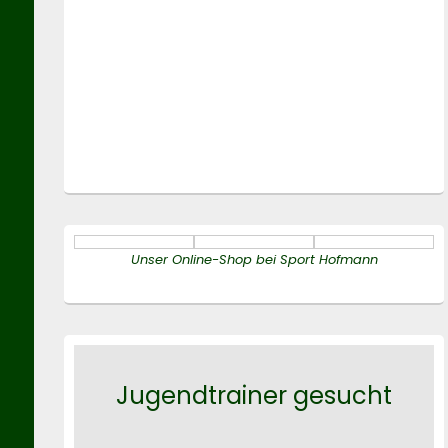
Unser Online-Shop bei Sport Hofmann
Jugendtrainer gesucht