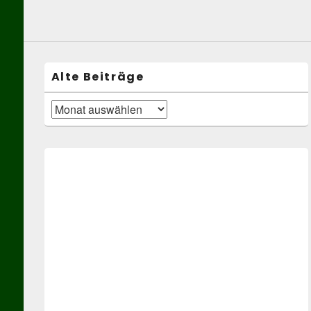
Alte Beiträge
Alte
Beiträge