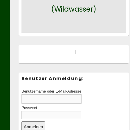
(Wildwasser)
Benutzer Anmeldung:
Benutzername oder E-Mail-Adresse
Passwort