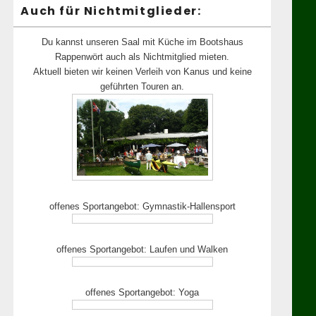
Auch für Nichtmitglieder:
Du kannst unseren Saal mit Küche im Bootshaus
Rappenwört auch als Nichtmitglied mieten.
Aktuell bieten wir keinen Verleih von Kanus und keine
geführten Touren an.
offenes Sportangebot: Gymnastik-Hallensport
offenes Sportangebot: Laufen und Walken
offenes Sportangebot: Yoga