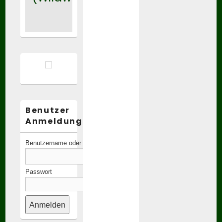
Benutzer
Anmeldung:
Benutzername oder E-Mail-Adresse
Passwort