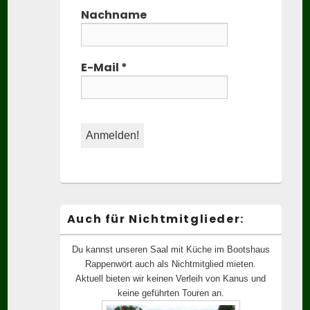
Nachname
E-Mail
*
Auch für Nichtmitglieder:
Du kannst unseren Saal mit Küche im Bootshaus
Rappenwört auch als Nichtmitglied mieten.
Aktuell bieten wir keinen Verleih von Kanus und
keine geführten Touren an.