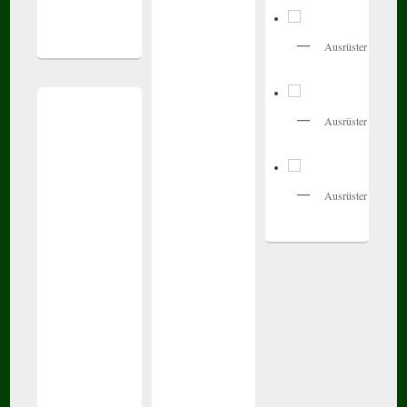
Ausrüster
Ausrüster
Ausrüster