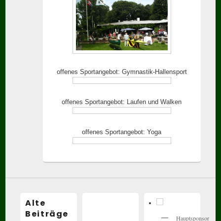
offenes Sportangebot: Gymnastik-Hallensport
offenes Sportangebot: Laufen und Walken
offenes Sportangebot: Yoga
Alte
Beiträge
Hauptsponsor