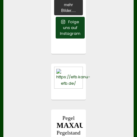
mehr
Bilder....
Folge
uns auf
Instagram