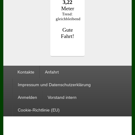
Seitenfuß-
Kontakte
Anfahrt
Menü
Impressum und Datenschutzerklärung
Anmelden
Vorstand intern
Cookie-Richtlinie (EU)