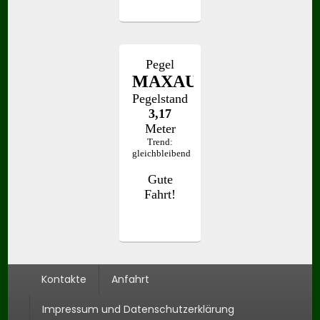
Seitenfuß-
Kontakte
Anfahrt
Menü
Impressum und Datenschutzerklärung