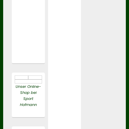
Unser Online-
Shop bei
Sport
Hofmann