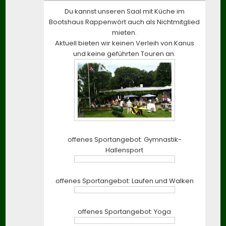
Du kannst unseren Saal mit Küche im
Bootshaus Rappenwört auch als Nichtmitglied
mieten.
Aktuell bieten wir keinen Verleih von Kanus
und keine geführten Touren an.
offenes Sportangebot: Gymnastik-
Hallensport
offenes Sportangebot: Laufen und Walken
offenes Sportangebot: Yoga