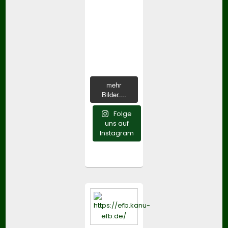
mehr
Bilder....
Folge
uns auf
Instagram