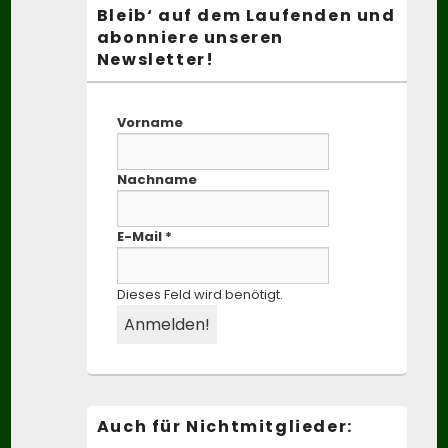
Bleib‘ auf dem Laufenden und
abonniere unseren
Newsletter!
Vorname
Nachname
E-Mail
*
Dieses Feld wird benötigt.
Auch für Nichtmitglieder: