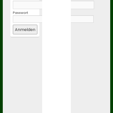
Passwort