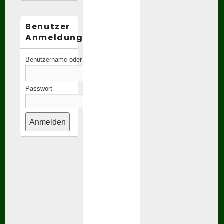
Benutzer
Anmeldung:
Benutzername oder E-Mail-Adresse
Passwort