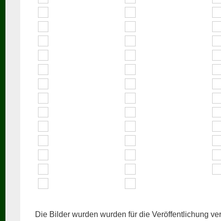
Die Bilder wurden wurden für die Veröffentlichung ver