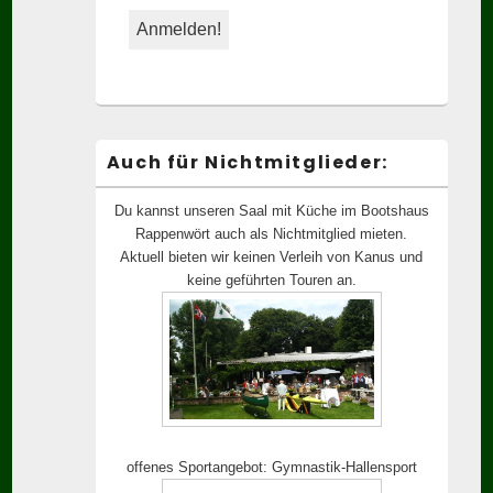
Auch für Nichtmitglieder:
Du kannst unseren Saal mit Küche im Bootshaus
Rappenwört auch als Nichtmitglied mieten.
Aktuell bieten wir keinen Verleih von Kanus und
keine geführten Touren an.
offenes Sportangebot: Gymnastik-Hallensport