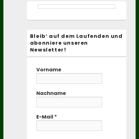
Bleib‘ auf dem Laufenden und
abonniere unseren
Newsletter!
Vorname
Nachname
E-Mail
*