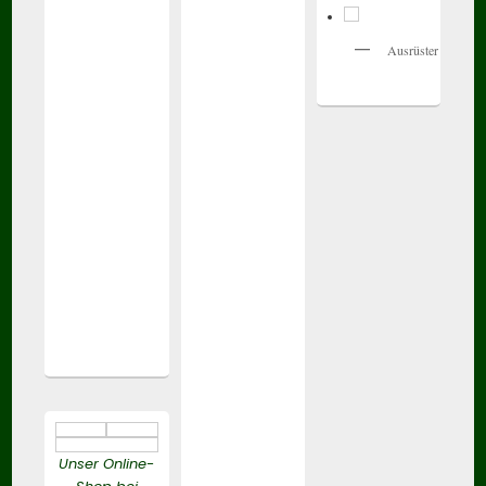
Ausrüster
Unser Online-