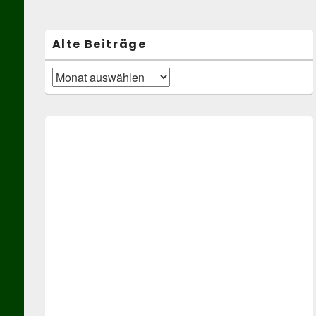
Alte Beiträge
Alte
Beiträge