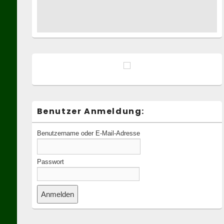
Benutzer Anmeldung:
Benutzername oder E-Mail-Adresse
Passwort