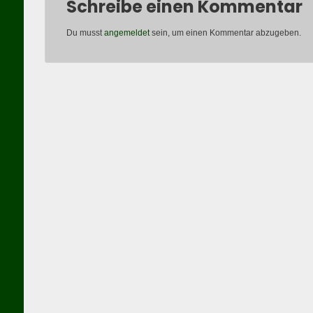
Schreibe einen Kommentar
Du musst
angemeldet
sein, um einen Kommentar abzugeben.