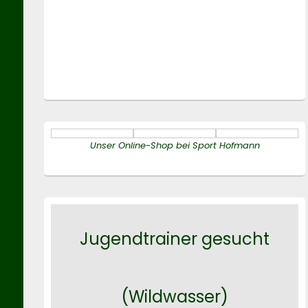
Unser Online-Shop bei Sport Hofmann
Jugendtrainer gesucht
(Wildwasser)