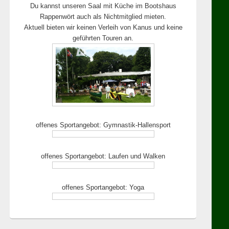
Du kannst unseren Saal mit Küche im Bootshaus
Rappenwört auch als Nichtmitglied mieten.
Aktuell bieten wir keinen Verleih von Kanus und keine
geführten Touren an.
offenes Sportangebot: Gymnastik-Hallensport
offenes Sportangebot: Laufen und Walken
offenes Sportangebot: Yoga