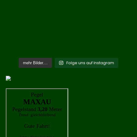
Folge uns auf Instagram
mehr Bilder....