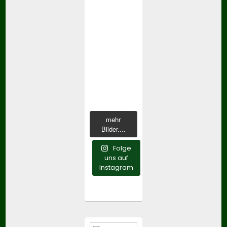
mehr
Bilder....
Folge
uns auf
Instagram