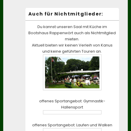
Auch für Nichtmitglieder:
Du kannst unseren Saal mit Küche im
Bootshaus Rappenwört auch als Nichtmitglied
mieten.
Aktuell bieten wir keinen Verleih von Kanus
und keine geführten Touren an.
offenes Sportangebot: Gymnastik-
Hallensport
offenes Sportangebot: Laufen und Walken