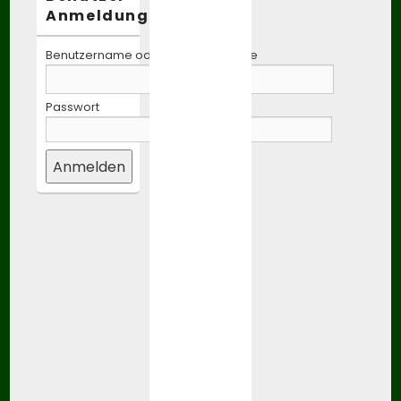
Anmeldung:
Benutzername oder E-Mail-Adresse
Passwort