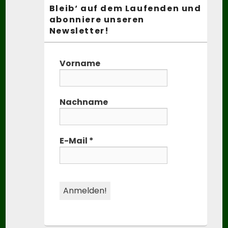
Bleib‘ auf dem Laufenden und
abonniere unseren
Newsletter!
Vorname
Nachname
E-Mail
*