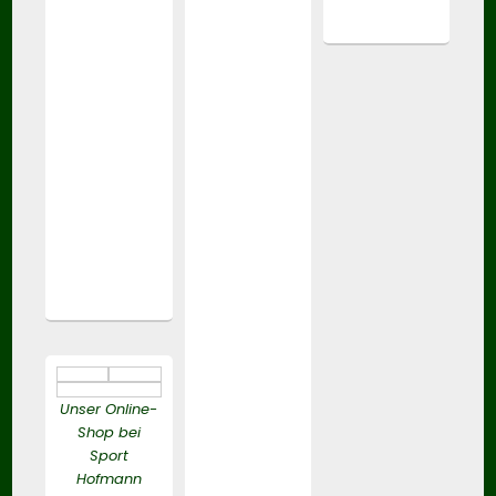
Unser Online-
Shop bei
Sport
Hofmann