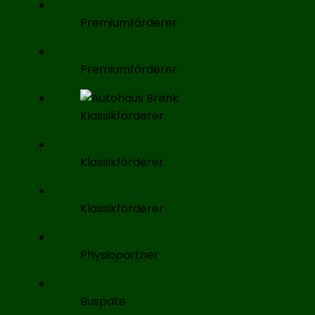
Premiumförderer
Premiumförderer
Klassikförderer
Klassikförderer
Klassikförderer
Physiopartner
Buspate