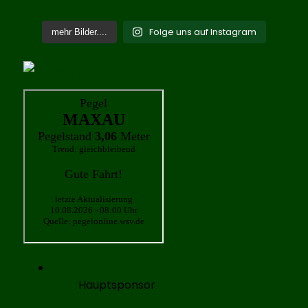
Folge uns auf Instagram
mehr Bilder....
Hauptsponsor