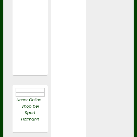
Unser Online-
Shop bei
Sport
Hofmann