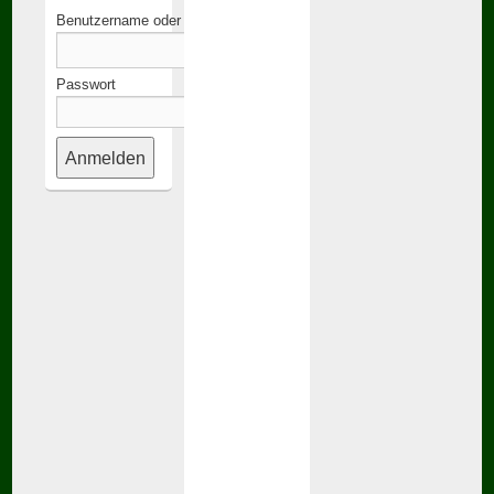
Benutzername oder E-Mail-Adresse
Passwort