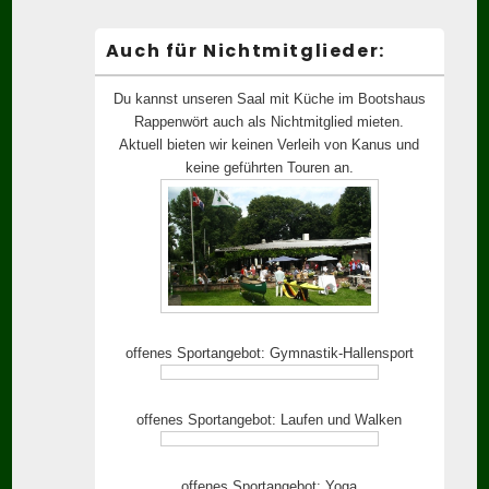
Auch für Nichtmitglieder:
Du kannst unseren Saal mit Küche im Bootshaus
Rappenwört auch als Nichtmitglied mieten.
Aktuell bieten wir keinen Verleih von Kanus und
keine geführten Touren an.
offenes Sportangebot: Gymnastik-Hallensport
offenes Sportangebot: Laufen und Walken
offenes Sportangebot: Yoga