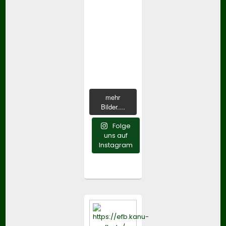
mehr
Bilder....
Folge
uns auf
Instagram