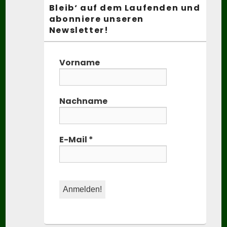
Bleib‘ auf dem Laufenden und
abonniere unseren
Newsletter!
Vorname
Nachname
E-Mail
*