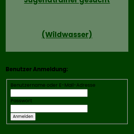
(Wildwasser)
Benutzer Anmeldung:
Benutzername oder E-Mail-Adresse
Passwort