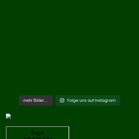
Folge uns auf Instagram
mehr Bilder....