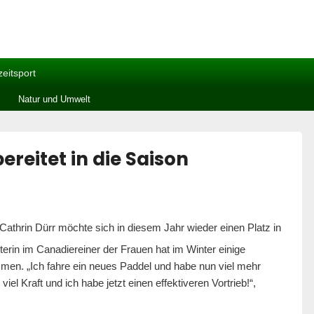
zeitsport
Natur und Umwelt
ereitet in die Saison
Cathrin Dürr möchte sich in diesem Jahr wieder einen Platz in
erin im Canadiereiner der Frauen hat im Winter einige
men. „Ich fahre ein neues Paddel und habe nun viel mehr
el Kraft und ich habe jetzt einen effektiveren Vortrieb!“,