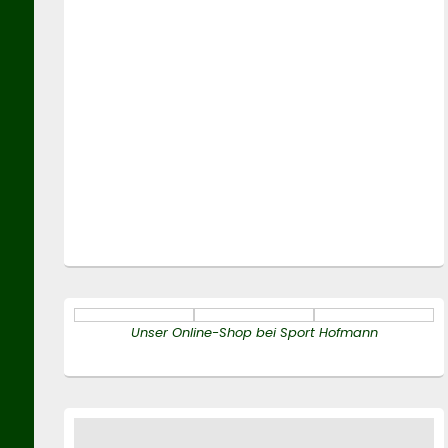
Unser Online-Shop bei Sport Hofmann