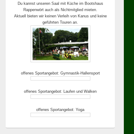
Du kannst unseren Saal mit Küche im Bootshaus
Rappenwört auch als Nichtmitglied mieten.
Aktuell bieten wir keinen Verleih von Kanus und keine
geführten Touren an.
offenes Sportangebot: Gymnastik-Hallensport
offenes Sportangebot: Laufen und Walken
offenes Sportangebot: Yoga