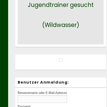
Jugendtrainer gesucht
(Wildwasser)
Benutzer Anmeldung:
Benutzername oder E-Mail-Adresse
Passwort