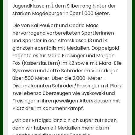
Jugendklasse mit dem Silberrang hinter der
starken Magdeburgerin über 1.000 Meter.
Die von Kai Peukert und Cedric Maas
hervorragend vorbereiteten Sportlerinnen
und Sportler in der Altersklasse 13 und 14
glänzten ebenfalls mit Medaillen. Doppelgold
regnete es für Marie Freisinger und Morgan
Fox (Kaiserslautern) im K2 sowie mit Mara-Elie
Syskowski und Jette Schröder im Viererkajak
über 500 Meter. Über die 2.000-Meter-
Distanz konnten Schröder/Freisinger mit Platz
zwei ebenso überzeugen wie Syskowski und
Freisinger in ihren jeweiligen Altersklassen mit
Platz drei im Kanumehrkampf.
„Mit der Erfolgsbilanz bin ich super zufrieden,
denn wir haben elf Medaillen mehr als im