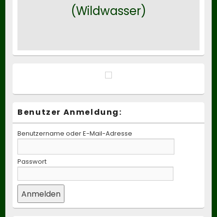
(Wildwasser)
Benutzer Anmeldung:
Benutzername oder E-Mail-Adresse
Passwort