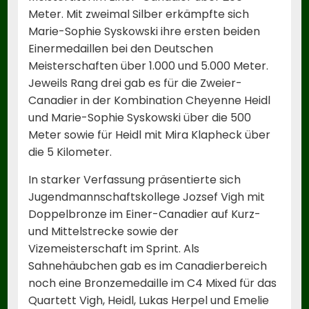
Meter. Mit zweimal Silber erkämpfte sich
Marie-Sophie Syskowski ihre ersten beiden
Einermedaillen bei den Deutschen
Meisterschaften über 1.000 und 5.000 Meter.
Jeweils Rang drei gab es für die Zweier-
Canadier in der Kombination Cheyenne Heidl
und Marie-Sophie Syskowski über die 500
Meter sowie für Heidl mit Mira Klapheck über
die 5 Kilometer.
In starker Verfassung präsentierte sich
Jugendmannschaftskollege Jozsef Vigh mit
Doppelbronze im Einer-Canadier auf Kurz-
und Mittelstrecke sowie der
Vizemeisterschaft im Sprint. Als
Sahnehäubchen gab es im Canadierbereich
noch eine Bronzemedaille im C4 Mixed für das
Quartett Vigh, Heidl, Lukas Herpel und Emelie