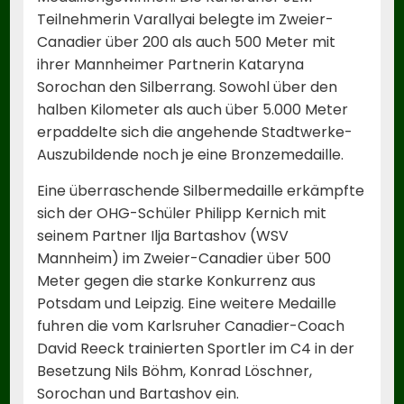
Teilnehmerin Varallyai belegte im Zweier-
Canadier über 200 als auch 500 Meter mit
ihrer Mannheimer Partnerin Kataryna
Sorochan den Silberrang. Sowohl über den
halben Kilometer als auch über 5.000 Meter
erpaddelte sich die angehende Stadtwerke-
Auszubildende noch je eine Bronzemedaille.
Eine überraschende Silbermedaille erkämpfte
sich der OHG-Schüler Philipp Kernich mit
seinem Partner Ilja Bartashov (WSV
Mannheim) im Zweier-Canadier über 500
Meter gegen die starke Konkurrenz aus
Potsdam und Leipzig. Eine weitere Medaille
fuhren die vom Karlsruher Canadier-Coach
David Reeck trainierten Sportler im C4 in der
Besetzung Nils Böhm, Konrad Löschner,
Sorochan und Bartashov ein.