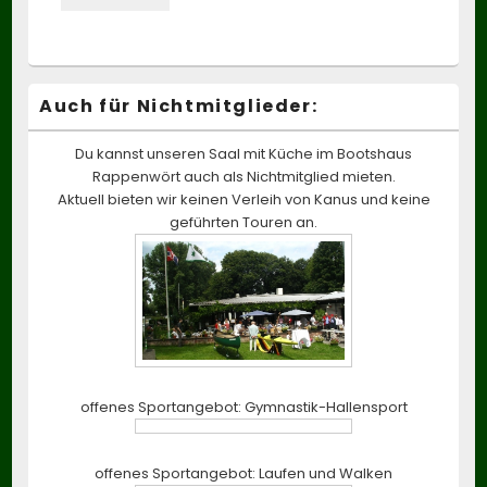
Auch für Nichtmitglieder:
Du kannst unseren Saal mit Küche im Bootshaus
Rappenwört auch als Nichtmitglied mieten.
Aktuell bieten wir keinen Verleih von Kanus und keine
geführten Touren an.
offenes Sportangebot: Gymnastik-Hallensport
offenes Sportangebot: Laufen und Walken