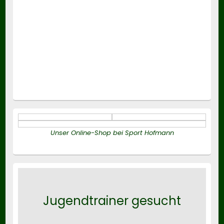
Unser Online-Shop bei Sport Hofmann
Jugendtrainer gesucht