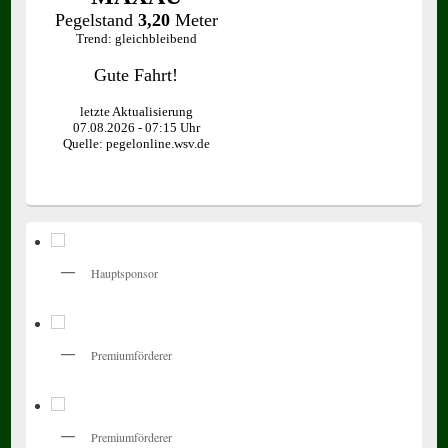
Hauptsponsor
Premiumförderer
Premiumförderer