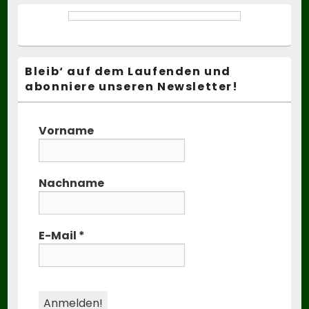
Bleib‘ auf dem Laufenden und
abonniere unseren Newsletter!
Vorname
Nachname
E-Mail
*