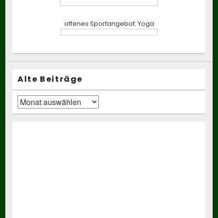
offenes Sportangebot: Yoga
Alte Beiträge
Alte
Beiträge