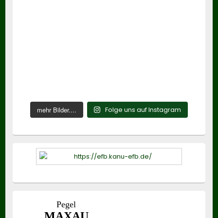
mehr Bilder....
Folge uns auf Instagram