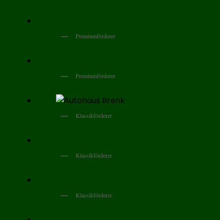
Premiumförderer
Premiumförderer
Klassikförderer
Klassikförderer
Klassikförderer