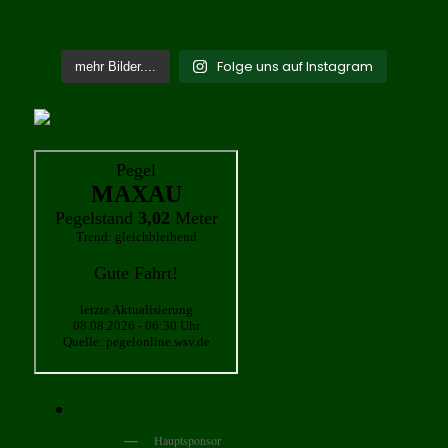
Folge uns auf Instagram
mehr Bilder....
Hauptsponsor