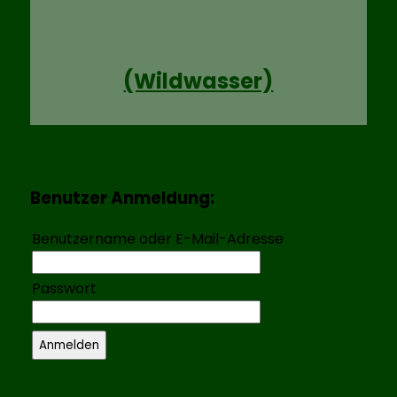
(Wildwasser)
Benutzer Anmeldung:
Benutzername oder E-Mail-Adresse
Passwort