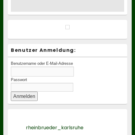
Benutzer Anmeldung:
Benutzername oder E-Mail-Adresse
Passwort
rheinbrueder_karlsruhe