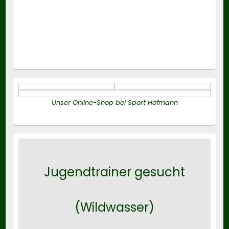
Unser Online-Shop bei Sport Hofmann
Jugendtrainer gesucht
(Wildwasser)