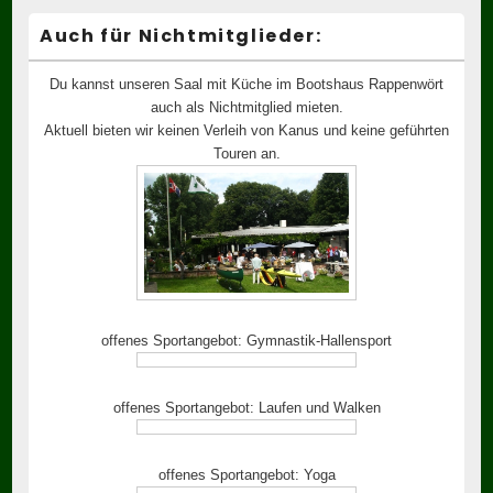
Auch für Nichtmitglieder:
Du kannst unseren Saal mit Küche im Bootshaus Rappenwört
auch als Nichtmitglied mieten.
Aktuell bieten wir keinen Verleih von Kanus und keine geführten
Touren an.
offenes Sportangebot: Gymnastik-Hallensport
offenes Sportangebot: Laufen und Walken
offenes Sportangebot: Yoga