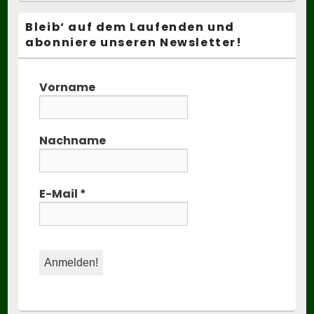
Bleib‘ auf dem Laufenden und
abonniere unseren Newsletter!
Vorname
Nachname
E-Mail
*