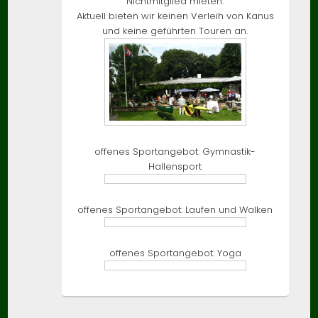
Nichtmitglied mieten.
Aktuell bieten wir keinen Verleih von Kanus
und keine geführten Touren an.
offenes Sportangebot: Gymnastik-
Hallensport
offenes Sportangebot: Laufen und Walken
offenes Sportangebot: Yoga