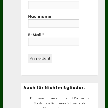
Nachname
E-Mail
*
Auch für Nichtmitglieder:
Du kannst unseren Saal mit Küche im
Bootshaus Rappenwört auch als