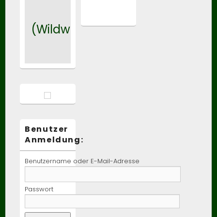
(Wildwasser)
Benutzer
Anmeldung:
Benutzername oder E-Mail-Adresse
Passwort